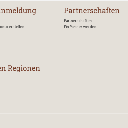
Anmeldung
Partnerschaften
Partnerschaften
onto erstellen
Ein Partner werden
en Regionen