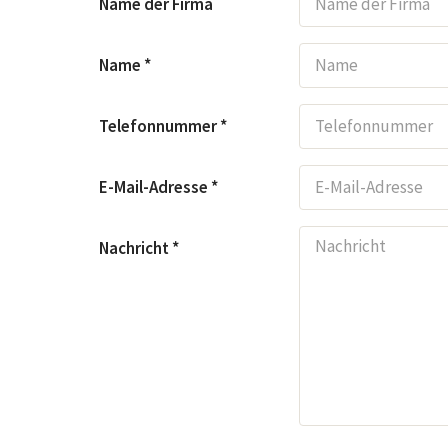
Name der Firma
Name *
Telefonnummer *
E-Mail-Adresse *
Nachricht *