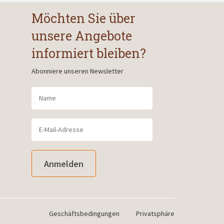
Möchten Sie über
unsere Angebote
informiert bleiben?
Abonniere unseren Newsletter
Anmelden
Geschäftsbedingungen
Privatsphäre