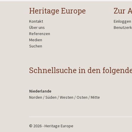
Heritage Europe
Zur 
Kontakt
Einloggen
Über uns
Benutzerk
Referenzen
Medien
Suchen
Schnellsuche in den folgend
Niederlande
Norden
/
Süden
/
Westen
/
Osten
/
Mitte
© 2026 - Heritage Europe