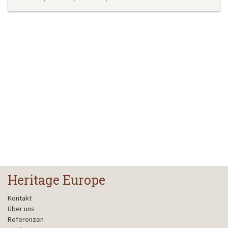
Heritage Europe
Kontakt
Über uns
Referenzen