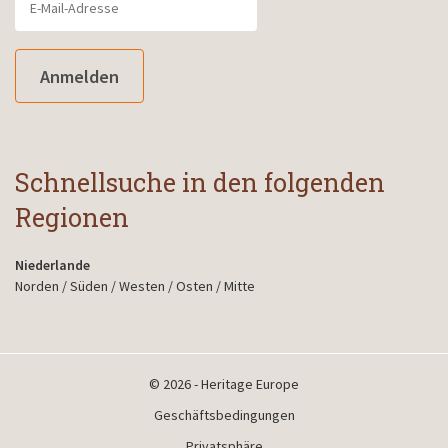
Anmelden
Schnellsuche in den folgenden
Regionen
Niederlande
Norden
/
Süden
/
Westen
/
Osten
/
Mitte
© 2026 - Heritage Europe
Geschäftsbedingungen
Privatsphäre