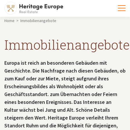
Home > Immobilienangebote
Immobilienangebote
Europa ist reich an besonderen Gebäuden mit
Geschichte. Die Nachfrage nach diesen Gebäuden, ob
zum Kauf oder zur Miete, steigt aufgrund ihres
Erscheinungsbildes als Wohnobjekt oder als
Geschäftsstandort. zum Übernachten oder Feiern
eines besonderen Ereignisses. Das Interesse an
Kultur wächst bei Jung und Alt. Schöne Details
steigern den Wert. Heritage Europe verleiht Ihrem
Standort Ruhm und die Möglichkeit für diejenigen,