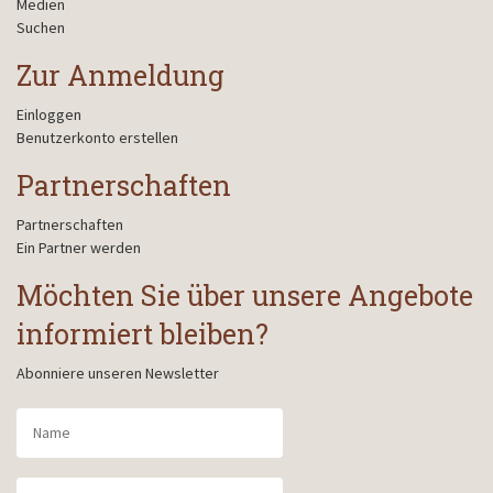
Medien
Suchen
Zur Anmeldung
Einloggen
Benutzerkonto erstellen
Partnerschaften
Partnerschaften
Ein Partner werden
Möchten Sie über unsere Angebote
informiert bleiben?
Abonniere unseren Newsletter