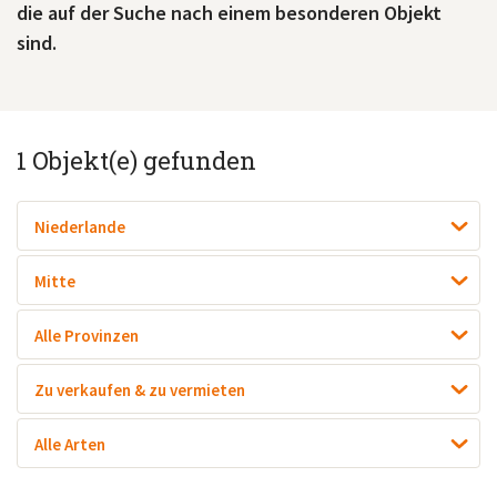
die auf der Suche nach einem besonderen Objekt
sind.
1
Objekt(e) gefunden