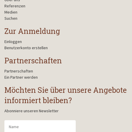
Referenzen
Medien
Suchen
Zur Anmeldung
Einloggen
Benutzerkonto erstellen
Partnerschaften
Partnerschaften
Ein Partner werden
Möchten Sie über unsere Angebote
informiert bleiben?
Abonniere unseren Newsletter