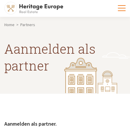
)
Home > Partners
Aanmelden als
partner
Aanmelden als partner.