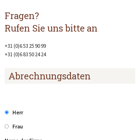
Fragen?
Rufen Sie uns bitte an
+31 (0)6 53 25 90 99
+31 (0)6 83 50 24 24
Abrechnungsdaten
Herr
Frau