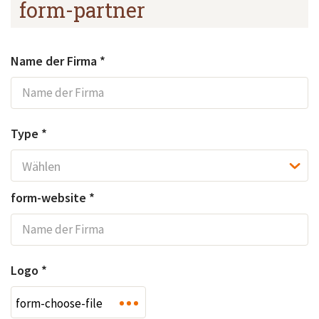
form-partner
Name der Firma *
Type *
form-website *
Logo *
form-choose-file