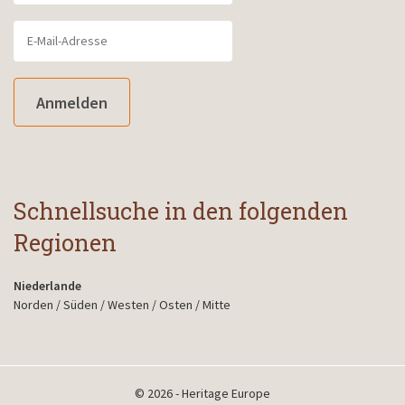
Anmelden
Schnellsuche in den folgenden
Regionen
Niederlande
Norden
/
Süden
/
Westen
/
Osten
/
Mitte
© 2026 - Heritage Europe