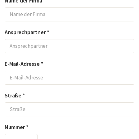
Name der Firma
Ansprechpartner *
E-Mail-Adresse *
Straße *
Nummer *