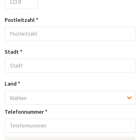
Postleitzahl *
Stadt *
Land *
Telefonnummer *