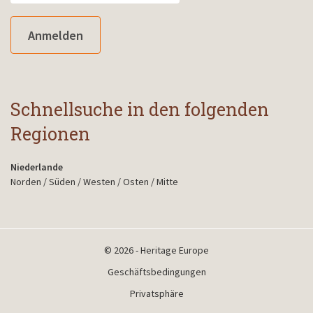
Anmelden
Schnellsuche in den folgenden
Regionen
Niederlande
Norden
/
Süden
/
Westen
/
Osten
/
Mitte
© 2026 - Heritage Europe
Geschäftsbedingungen
Privatsphäre