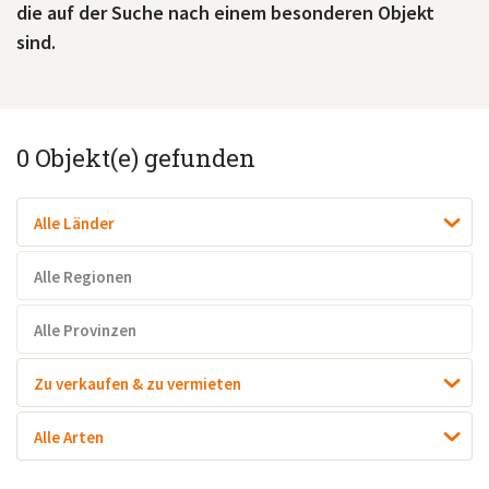
die auf der Suche nach einem besonderen Objekt
sind.
0
Objekt(e) gefunden