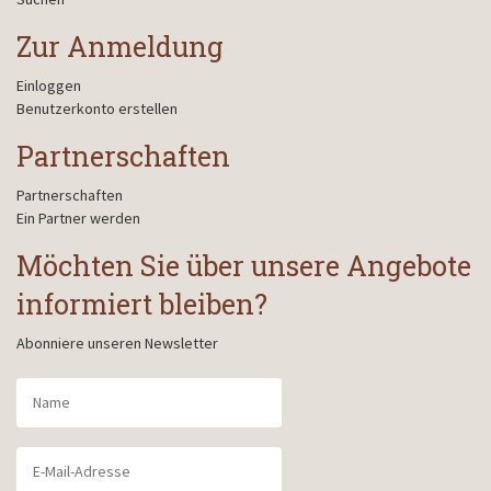
Zur Anmeldung
Einloggen
Benutzerkonto erstellen
Partnerschaften
Partnerschaften
Ein Partner werden
Möchten Sie über unsere Angebote
informiert bleiben?
Abonniere unseren Newsletter