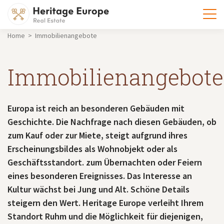
Home > Immobilienangebote
Immobilienangebote
Europa ist reich an besonderen Gebäuden mit
Geschichte. Die Nachfrage nach diesen Gebäuden, ob
zum Kauf oder zur Miete, steigt aufgrund ihres
Erscheinungsbildes als Wohnobjekt oder als
Geschäftsstandort. zum Übernachten oder Feiern
eines besonderen Ereignisses. Das Interesse an
Kultur wächst bei Jung und Alt. Schöne Details
steigern den Wert. Heritage Europe verleiht Ihrem
Standort Ruhm und die Möglichkeit für diejenigen,