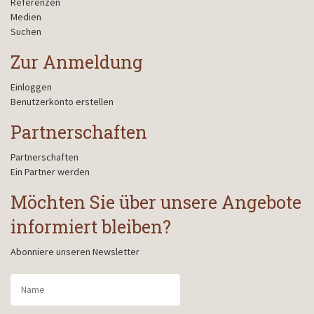
Referenzen
Medien
Suchen
Zur Anmeldung
Einloggen
Benutzerkonto erstellen
Partnerschaften
Partnerschaften
Ein Partner werden
Möchten Sie über unsere Angebote
informiert bleiben?
Abonniere unseren Newsletter