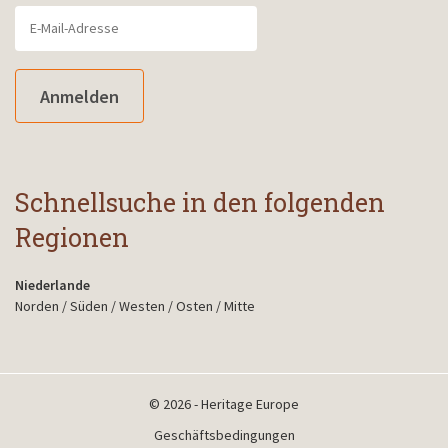
Anmelden
Schnellsuche in den folgenden
Regionen
Niederlande
Norden
/
Süden
/
Westen
/
Osten
/
Mitte
© 2026 - Heritage Europe
Geschäftsbedingungen