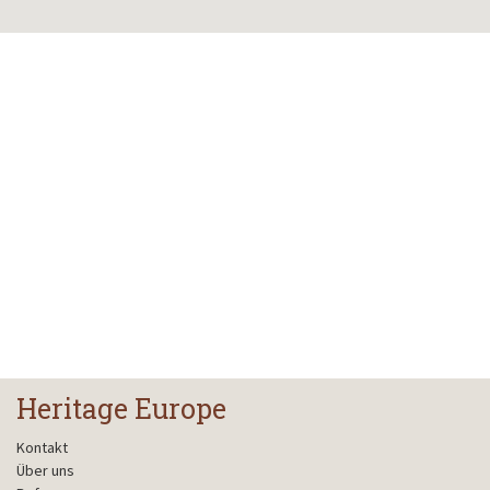
Heritage Europe
Kontakt
Über uns