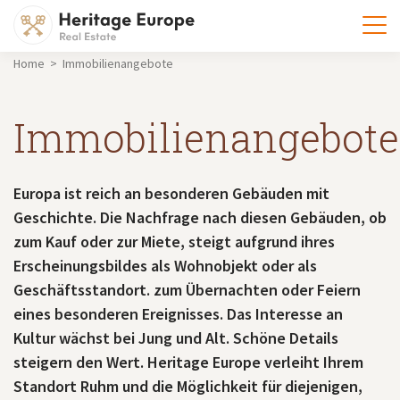
Home > Immobilienangebote
Immobilienangebote
Europa ist reich an besonderen Gebäuden mit
Geschichte. Die Nachfrage nach diesen Gebäuden, ob
zum Kauf oder zur Miete, steigt aufgrund ihres
Erscheinungsbildes als Wohnobjekt oder als
Geschäftsstandort. zum Übernachten oder Feiern
eines besonderen Ereignisses. Das Interesse an
Kultur wächst bei Jung und Alt. Schöne Details
steigern den Wert. Heritage Europe verleiht Ihrem
Standort Ruhm und die Möglichkeit für diejenigen,