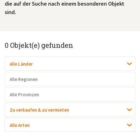
die auf der Suche nach einem besonderen Objekt
sind.
0
Objekt(e) gefunden