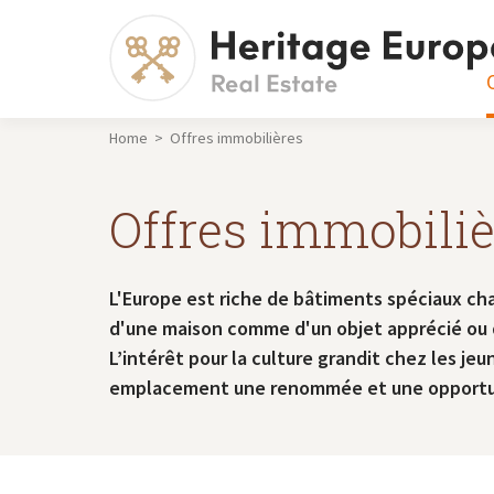
Home > Offres immobilières
Offres immobiliè
L'Europe est riche de bâtiments spéciaux cha
d'une maison comme d'un objet apprécié ou d'
L’intérêt pour la culture grandit chez les j
emplacement une renommée et une opportuni