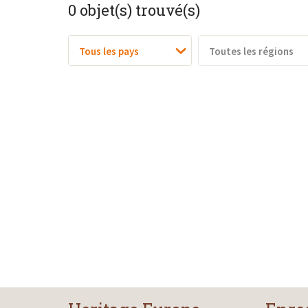
0
objet(s) trouvé(s)