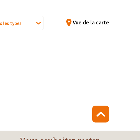
Vue de la carte