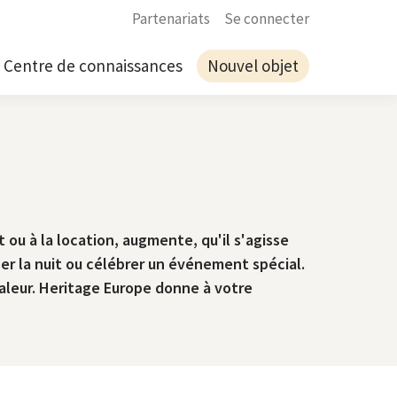
Partenariats
Se connecter
Centre de connaissances
Nouvel objet
ou à la location, augmente, qu'il s'agisse
er la nuit ou célébrer un événement spécial.
valeur. Heritage Europe donne à votre