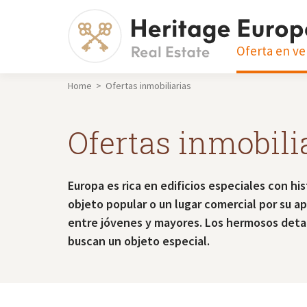
Oferta en ve
Home > Ofertas inmobiliarias
Ofertas inmobili
Europa es rica en edificios especiales con hi
objeto popular o un lugar comercial por su ap
entre jóvenes y mayores. Los hermosos detall
buscan un objeto especial.