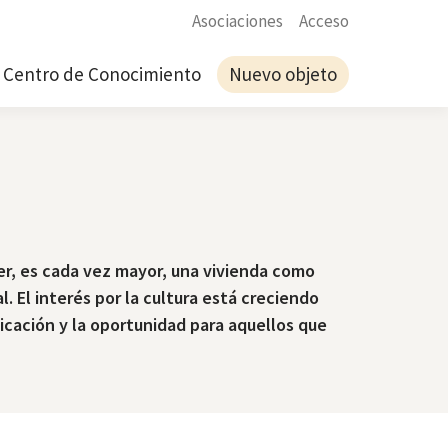
Asociaciones
Acceso
Centro de Conocimiento
Nuevo objeto
ler, es cada vez mayor, una vivienda como
. El interés por la cultura está creciendo
icación y la oportunidad para aquellos que