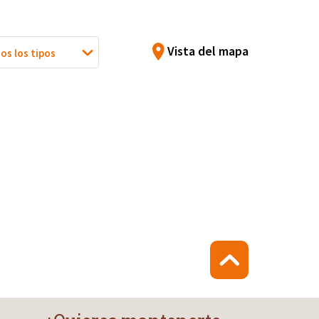
Vista del mapa