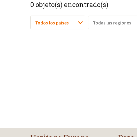
0
objeto(s) encontrado(s)