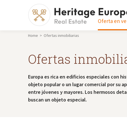
Oferta en ve
Home > Ofertas inmobiliarias
Ofertas inmobili
Europa es rica en edificios especiales con hi
objeto popular o un lugar comercial por su ap
entre jóvenes y mayores. Los hermosos detall
buscan un objeto especial.