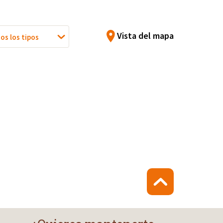
Vista del mapa