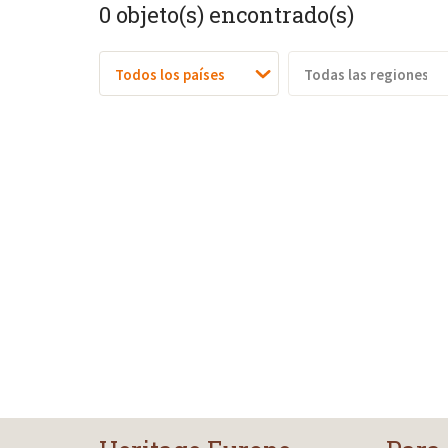
0
objeto(s) encontrado(s)