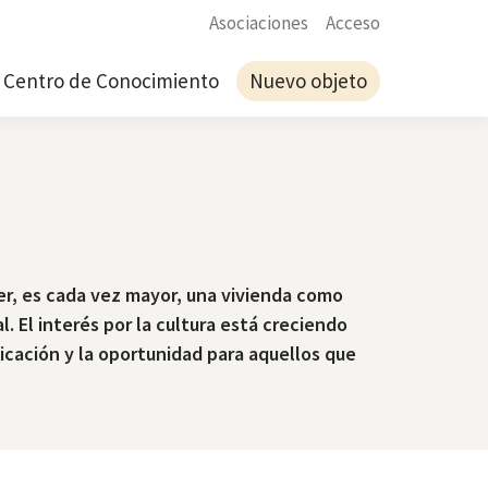
Asociaciones
Acceso
Centro de Conocimiento
Nuevo objeto
ler, es cada vez mayor, una vivienda como
. El interés por la cultura está creciendo
icación y la oportunidad para aquellos que